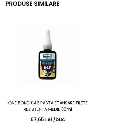
PRODUSE SIMILARE
ONE BOND 042 PASTA ETANSARE FILETE
REZISTENTA MEDIE 50ml
67,65
Lei
/buc