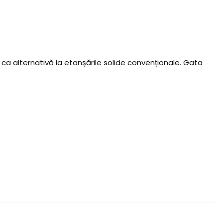
ca alternativă la etanșările solide convenționale. Gata