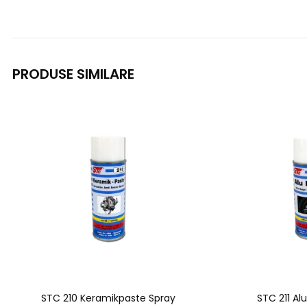
PRODUSE SIMILARE
STC 210 Keramikpaste Spray
STC 211 Al