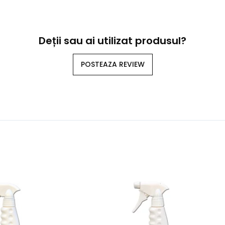
Deții sau ai utilizat produsul?
POSTEAZA REVIEW