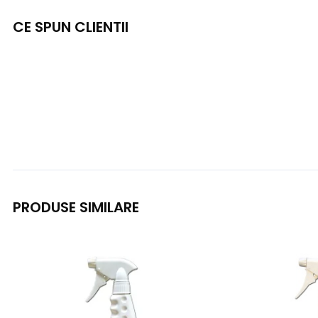
CE SPUN CLIENTII
PRODUSE SIMILARE