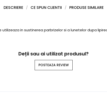
DESCRIERE
CE SPUN CLIENTII
PRODUSE SIMILARE
 utilizeaza in sustinerea parbrizelor si a lunetelor dupa lipir
Deții sau ai utilizat produsul?
POSTEAZA REVIEW