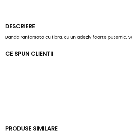
DESCRIERE
Banda ranforsata cu fibra, cu un adeziv foarte puternic. Se
CE SPUN CLIENTII
PRODUSE SIMILARE