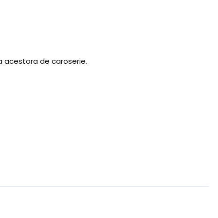
ea acestora de caroserie.