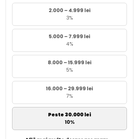
2.000 – 4.999 lei
3%
5.000 – 7.999 lei
4%
8.000 – 15.999 lei
5%
16.000 – 29.999 lei
7%
Peste 30.000 lei
10%