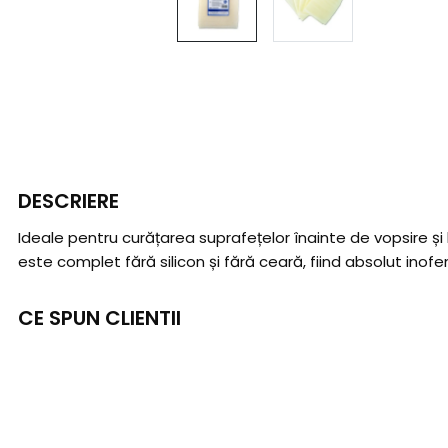
DESCRIERE
Ideale pentru curățarea suprafețelor înainte de vopsire și
este complet fără silicon și fără ceară, fiind absolut inof
CE SPUN CLIENTII