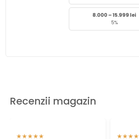
8.000 – 15.999 lei
5%
Recenzii magazin