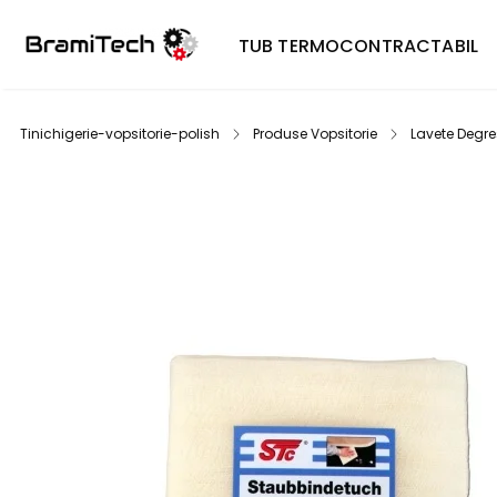
TUB TERMOCONTRACTABIL
Tinichigerie-vopsitorie-polish
Produse Vopsitorie
Lavete Degre