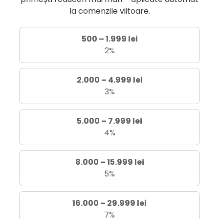
la comenzile viitoare.
500 – 1.999 lei
2%
2.000 – 4.999 lei
3%
5.000 – 7.999 lei
4%
8.000 – 15.999 lei
5%
16.000 – 29.999 lei
7%