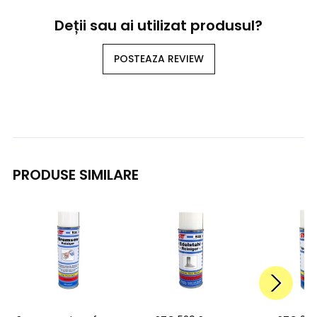
Deții sau ai utilizat produsul?
POSTEAZA REVIEW
PRODUSE SIMILARE