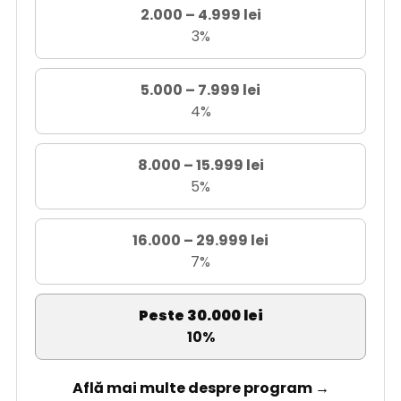
2.000 – 4.999 lei
3%
5.000 – 7.999 lei
4%
8.000 – 15.999 lei
5%
16.000 – 29.999 lei
7%
Peste 30.000 lei
10%
Află mai multe despre program →