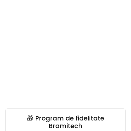
🎁 Program de fidelitate
Bramitech