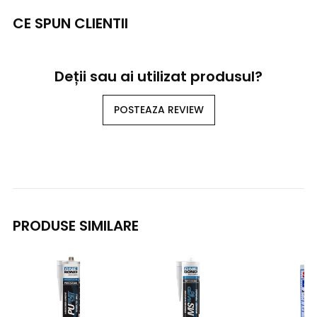
CE SPUN CLIENTII
Deții sau ai utilizat produsul?
POSTEAZA REVIEW
PRODUSE SIMILARE