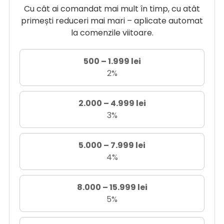
Cu cât ai comandat mai mult în timp, cu atât
primești reduceri mai mari – aplicate automat
la comenzile viitoare.
500 – 1.999 lei
2%
2.000 – 4.999 lei
3%
5.000 – 7.999 lei
4%
8.000 – 15.999 lei
5%