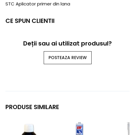
STC Aplicator primer din lana
CE SPUN CLIENTII
Deții sau ai utilizat produsul?
POSTEAZA REVIEW
PRODUSE SIMILARE