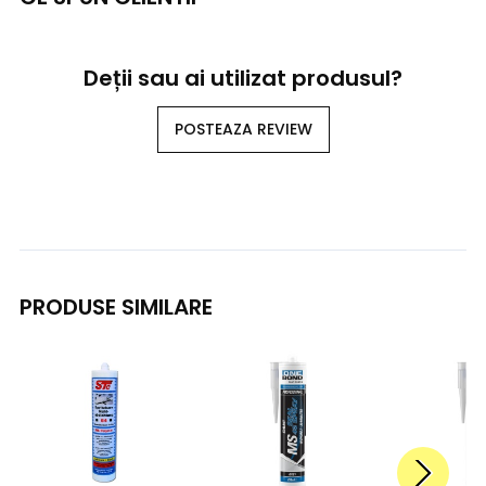
Deții sau ai utilizat produsul?
POSTEAZA REVIEW
PRODUSE SIMILARE