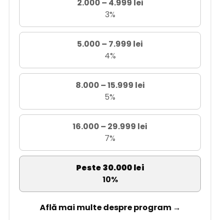
2.000 – 4.999 lei
3%
5.000 – 7.999 lei
4%
8.000 – 15.999 lei
5%
16.000 – 29.999 lei
7%
Peste 30.000 lei
10%
Află mai multe despre program →