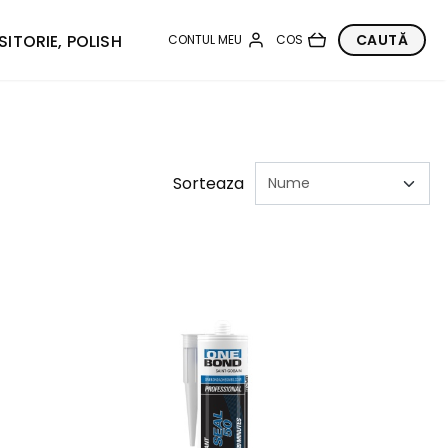
SITORIE, POLISH
Sorteaza