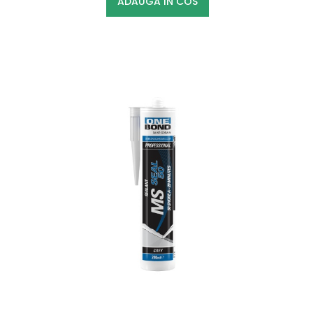
ADAUGA IN COS