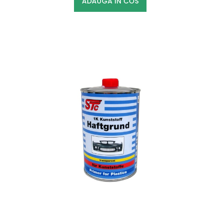
ADAUGA IN COS