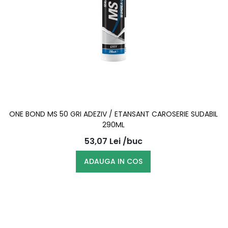
ONE BOND MS 50 GRI ADEZIV / ETANSANT CAROSERIE SUDABIL
290ML
53,07
Lei
/buc
ADAUGA IN COS