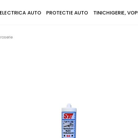
ELECTRICA AUTO
PROTECTIE AUTO
TINICHIGERIE, VOP
roserie