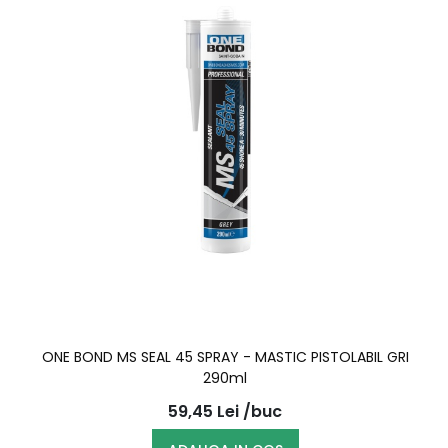
ONE BOND MS SEAL 45 SPRAY - MASTIC PISTOLABIL GRI
290ml
59,45
Lei
/buc