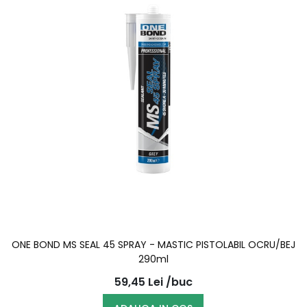
ONE BOND MS SEAL 45 SPRAY - MASTIC PISTOLABIL OCRU/BEJ
290ml
59,45
Lei
/buc