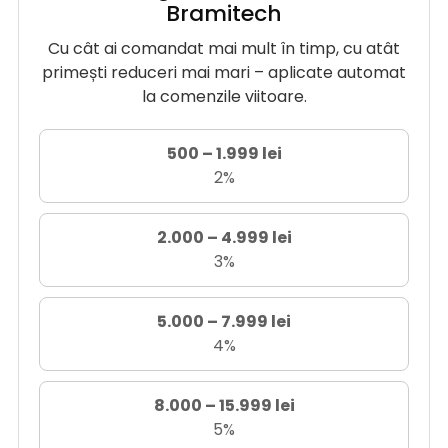
Bramitech
Cu cât ai comandat mai mult în timp, cu atât
primești reduceri mai mari – aplicate automat
la comenzile viitoare.
500 – 1.999 lei
2%
2.000 – 4.999 lei
3%
5.000 – 7.999 lei
4%
8.000 – 15.999 lei
5%