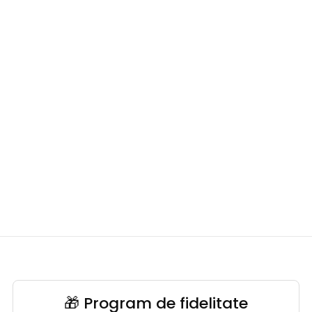
🎁 Program de fidelitate