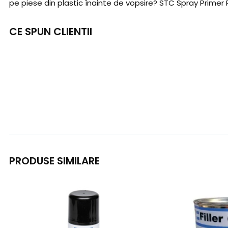
pe piese din plastic înainte de vopsire? STC Spray Primer P
CE SPUN CLIENTII
PRODUSE SIMILARE