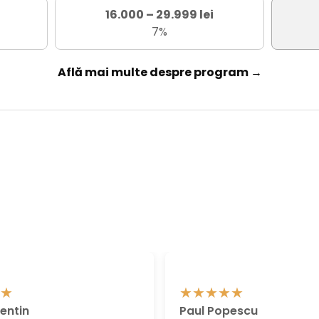
16.000 – 29.999 lei
7%
Află mai multe despre program →
entin
Paul Popescu