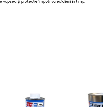
 vopsea și protecție împotriva exfolierii în timp.