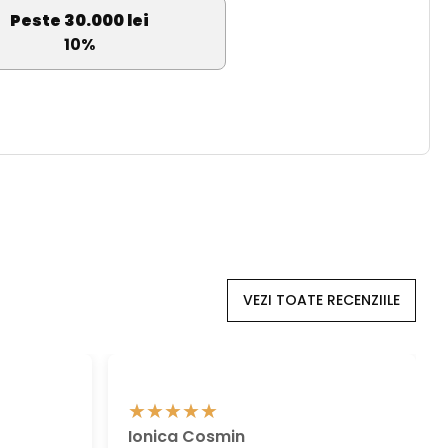
Peste 30.000 lei
10%
VEZI TOATE RECENZIILE
Ionica Cosmin