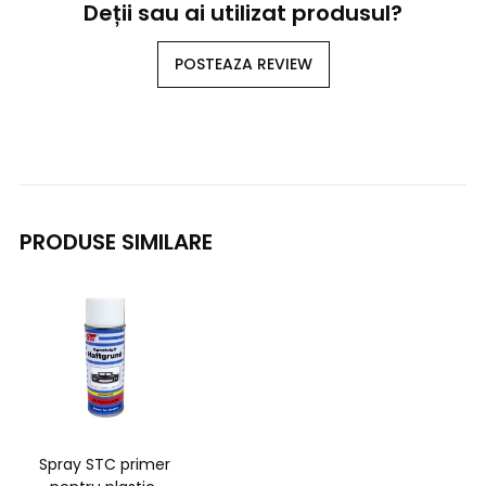
Deții sau ai utilizat produsul?
POSTEAZA REVIEW
PRODUSE SIMILARE
Spray STC primer