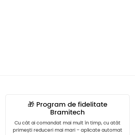
🎁 Program de fidelitate
Bramitech
Cu cât ai comandat mai mult în timp, cu atât
primești reduceri mai mari – aplicate automat