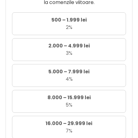
la comenzile viitoare.
500 – 1.999 lei
2%
2.000 – 4.999 lei
3%
5.000 – 7.999 lei
4%
8.000 – 15.999 lei
5%
16.000 – 29.999 lei
7%