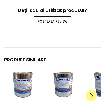
Deții sau ai utilizat produsul?
POSTEAZA REVIEW
PRODUSE SIMILARE