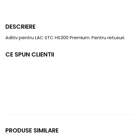
DESCRIERE
Aditiv pentru LAC STC HS300 Premium. Pentru retusuri.
CE SPUN CLIENTII
PRODUSE SIMILARE