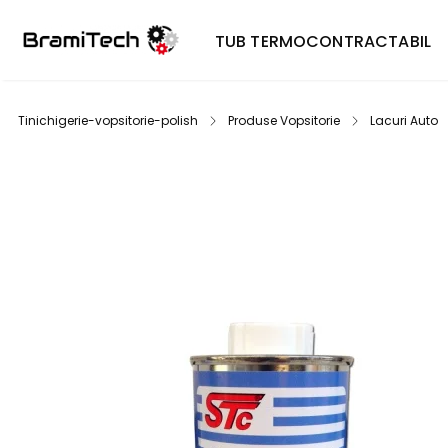
TUB TERMOCONTRACTABIL
Tinichigerie-vopsitorie-polish
Produse Vopsitorie
Lacuri Auto