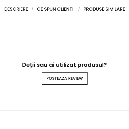
DESCRIERE
CE SPUN CLIENTII
PRODUSE SIMILARE
Deții sau ai utilizat produsul?
POSTEAZA REVIEW