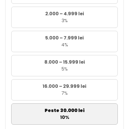
2.000 – 4.999 lei
3%
5.000 – 7.999 lei
4%
8.000 – 15.999 lei
5%
16.000 – 29.999 lei
7%
Peste 30.000 lei
10%