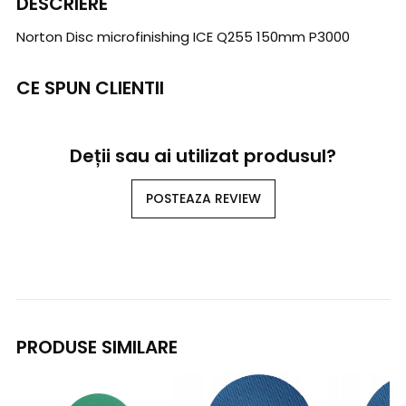
DESCRIERE
Norton Disc microfinishing ICE Q255 150mm P3000
CE SPUN CLIENTII
Deții sau ai utilizat produsul?
POSTEAZA REVIEW
PRODUSE SIMILARE