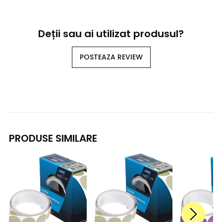
Deții sau ai utilizat produsul?
POSTEAZA REVIEW
PRODUSE SIMILARE