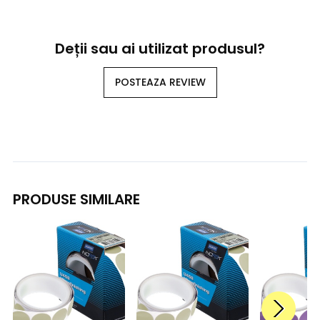
Deții sau ai utilizat produsul?
POSTEAZA REVIEW
PRODUSE SIMILARE