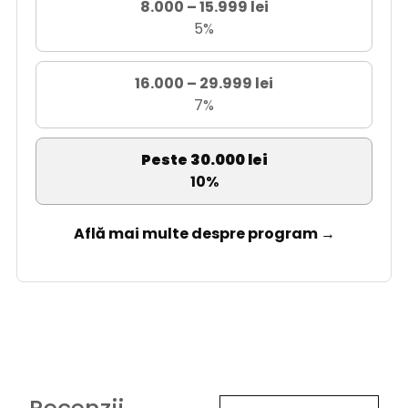
8.000 – 15.999 lei
5%
16.000 – 29.999 lei
7%
Peste 30.000 lei
10%
Află mai multe despre program →