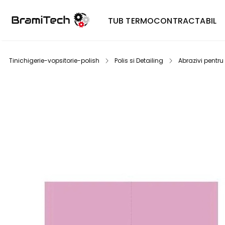
TUB TERMOCONTRACTABIL
Tinichigerie-vopsitorie-polish
Polis si Detailing
Abrazivi pentru