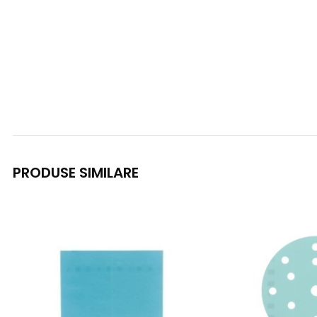
PRODUSE SIMILARE