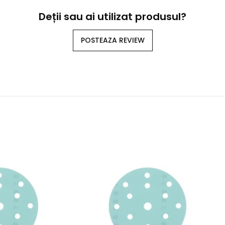
Deții sau ai utilizat produsul?
POSTEAZA REVIEW