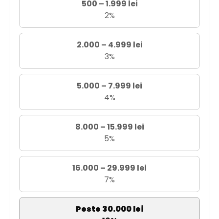
500 – 1.999 lei
2%
2.000 – 4.999 lei
3%
5.000 – 7.999 lei
4%
8.000 – 15.999 lei
5%
16.000 – 29.999 lei
7%
Peste 30.000 lei