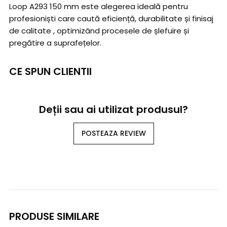
Loop A293 150 mm este alegerea ideală pentru
profesioniști care caută eficiență, durabilitate și finisaj
de calitate , optimizând procesele de șlefuire și
pregătire a suprafețelor.
CE SPUN CLIENTII
Deții sau ai utilizat produsul?
POSTEAZA REVIEW
PRODUSE SIMILARE