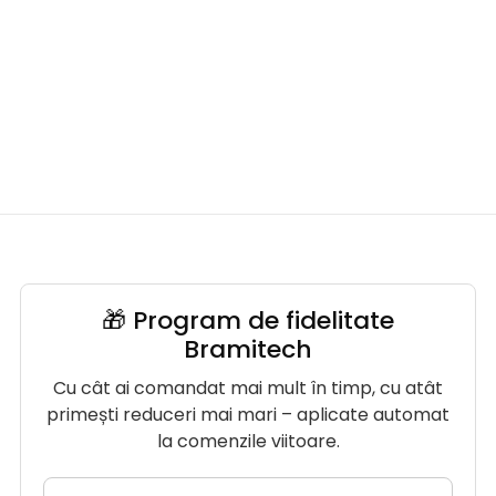
🎁 Program de fidelitate
Bramitech
Cu cât ai comandat mai mult în timp, cu atât
primești reduceri mai mari – aplicate automat
la comenzile viitoare.