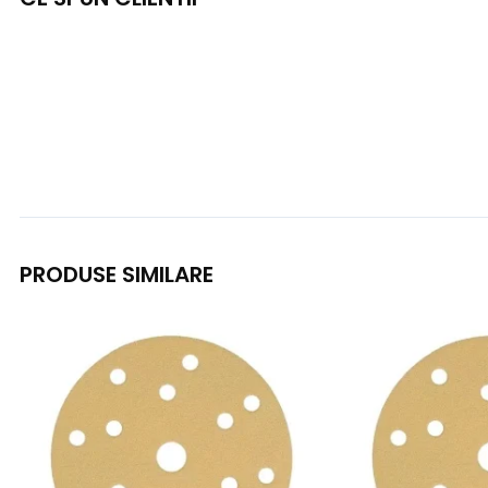
PRODUSE SIMILARE