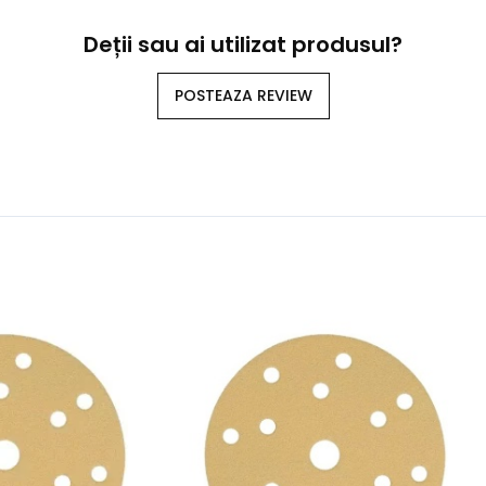
Deții sau ai utilizat produsul?
POSTEAZA REVIEW