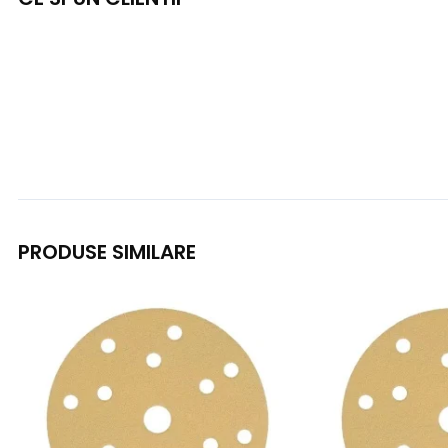
PRODUSE SIMILARE