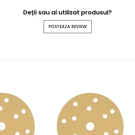
Deții sau ai utilizat produsul?
POSTEAZA REVIEW