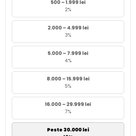
500 – 1.999 lei
2%
2.000 – 4.999 lei
3%
5.000 – 7.999 lei
4%
8.000 – 15.999 lei
5%
16.000 – 29.999 lei
7%
Peste 30.000 lei