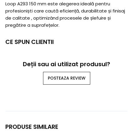
Loop A293 150 mm este alegerea ideală pentru
profesioniști care caută eficiență, durabilitate și finisaj
de calitate , optimizând procesele de șlefuire și
pregătire a suprafețelor.
CE SPUN CLIENTII
Deții sau ai utilizat produsul?
POSTEAZA REVIEW
PRODUSE SIMILARE