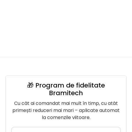
🎁 Program de fidelitate
Bramitech
Cu cât ai comandat mai mult în timp, cu atât
primești reduceri mai mari – aplicate automat
la comenzile viitoare.