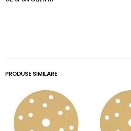
PRODUSE SIMILARE