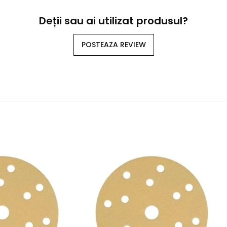
Deții sau ai utilizat produsul?
POSTEAZA REVIEW