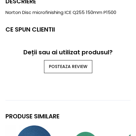
DESCRIERE
Norton Disc microfinishing ICE Q255 150mm P1500
CE SPUN CLIENTII
Deții sau ai utilizat produsul?
POSTEAZA REVIEW
PRODUSE SIMILARE