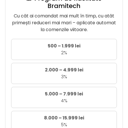
Bramitech
Cu cât ai comandat mai mult în timp, cu atât
primești reduceri mai mari – aplicate automat
la comenzile viitoare.
500 – 1.999 lei
2%
2.000 – 4.999 lei
3%
5.000 – 7.999 lei
4%
8.000 – 15.999 lei
5%