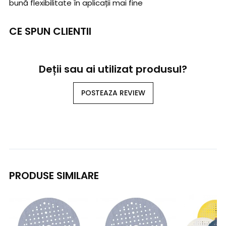
bună flexibilitate în aplicații mai fine
CE SPUN CLIENTII
Deții sau ai utilizat produsul?
POSTEAZA REVIEW
PRODUSE SIMILARE