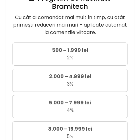
Bramitech
Cu cât ai comandat mai mult în timp, cu atât
primești reduceri mai mari – aplicate automat
la comenzile viitoare.
500 – 1.999 lei
2%
2.000 – 4.999 lei
3%
5.000 – 7.999 lei
4%
8.000 – 15.999 lei
5%