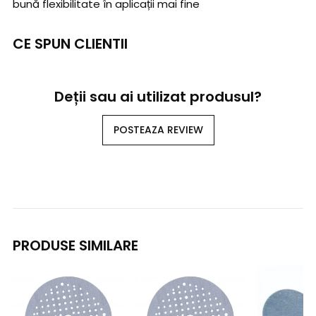
bună flexibilitate în aplicații mai fine
CE SPUN CLIENTII
Deții sau ai utilizat produsul?
POSTEAZA REVIEW
PRODUSE SIMILARE