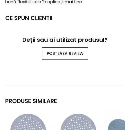
bună flexibilitate în aplicații mai fine
CE SPUN CLIENTII
Deții sau ai utilizat produsul?
POSTEAZA REVIEW
PRODUSE SIMILARE