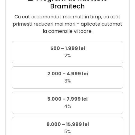
Bramitech
Cu cât ai comandat mai mult în timp, cu atât
primești reduceri mai mari – aplicate automat
la comenzile viitoare.
500 – 1.999 lei
2%
2.000 – 4.999 lei
3%
5.000 – 7.999 lei
4%
8.000 – 15.999 lei
5%