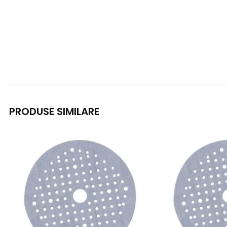
PRODUSE SIMILARE