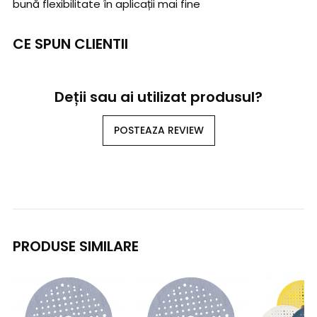
bună flexibilitate în aplicații mai fine
CE SPUN CLIENTII
Deții sau ai utilizat produsul?
POSTEAZA REVIEW
PRODUSE SIMILARE