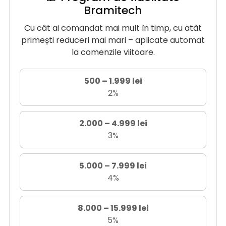
Bramitech
Cu cât ai comandat mai mult în timp, cu atât
primești reduceri mai mari – aplicate automat
la comenzile viitoare.
500 – 1.999 lei
2%
2.000 – 4.999 lei
3%
5.000 – 7.999 lei
4%
8.000 – 15.999 lei
5%