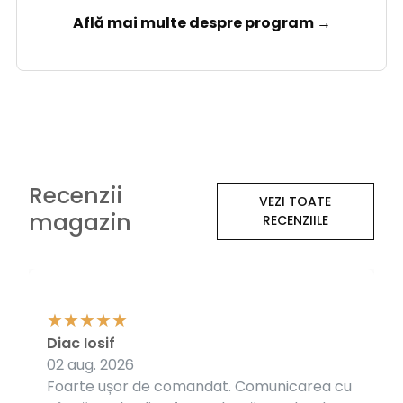
Află mai multe despre program →
Recenzii
VEZI TOATE
magazin
RECENZIILE
Diac Iosif
02 aug. 2026
Foarte ușor de comandat. Comunicarea cu