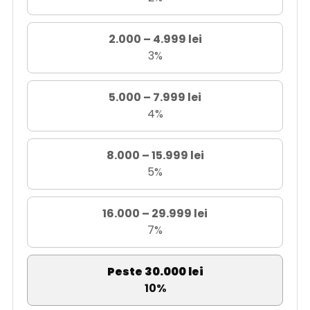
2.000 – 4.999 lei
3%
5.000 – 7.999 lei
4%
8.000 – 15.999 lei
5%
16.000 – 29.999 lei
7%
Peste 30.000 lei
10%