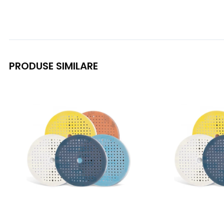
PRODUSE SIMILARE