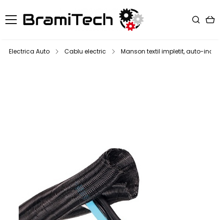
Electrica Auto
Cablu electric
Manson textil impletit, auto-inchi