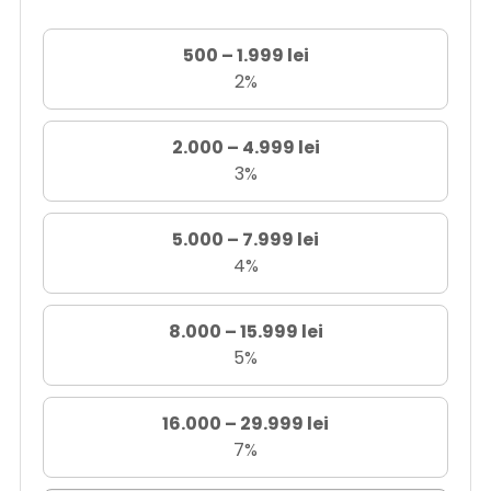
500 – 1.999 lei
2%
2.000 – 4.999 lei
3%
5.000 – 7.999 lei
4%
8.000 – 15.999 lei
5%
16.000 – 29.999 lei
7%