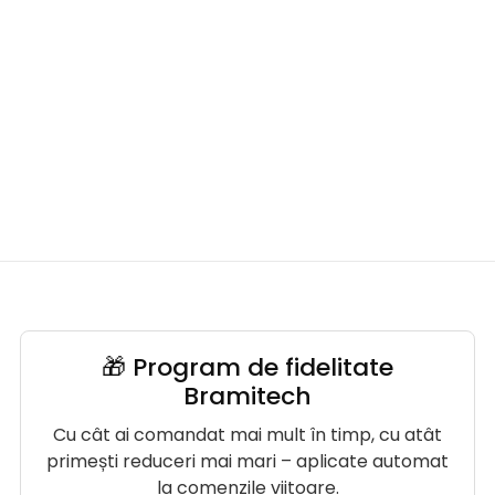
🎁 Program de fidelitate
Bramitech
Cu cât ai comandat mai mult în timp, cu atât
primești reduceri mai mari – aplicate automat
la comenzile viitoare.