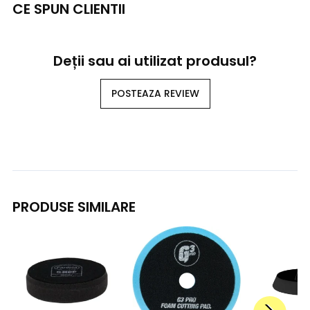
CE SPUN CLIENTII
Deții sau ai utilizat produsul?
POSTEAZA REVIEW
PRODUSE SIMILARE