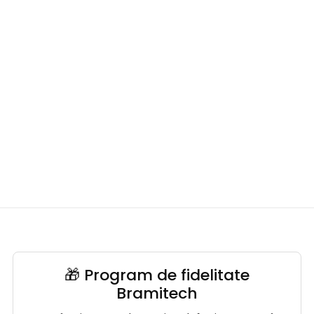
🎁 Program de fidelitate
Bramitech