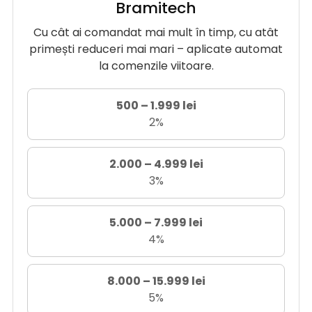
Bramitech
Cu cât ai comandat mai mult în timp, cu atât
primești reduceri mai mari – aplicate automat
la comenzile viitoare.
500 – 1.999 lei
2%
2.000 – 4.999 lei
3%
5.000 – 7.999 lei
4%
8.000 – 15.999 lei
5%