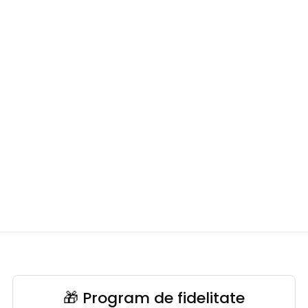
🎁 Program de fidelitate