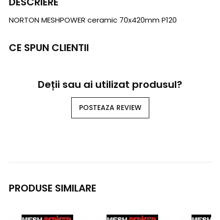
DESCRIERE
NORTON MESHPOWER ceramic 70x420mm P120
CE SPUN CLIENTII
Deții sau ai utilizat produsul?
POSTEAZA REVIEW
PRODUSE SIMILARE