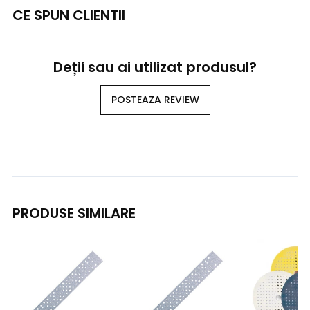
CE SPUN CLIENTII
Deții sau ai utilizat produsul?
POSTEAZA REVIEW
PRODUSE SIMILARE