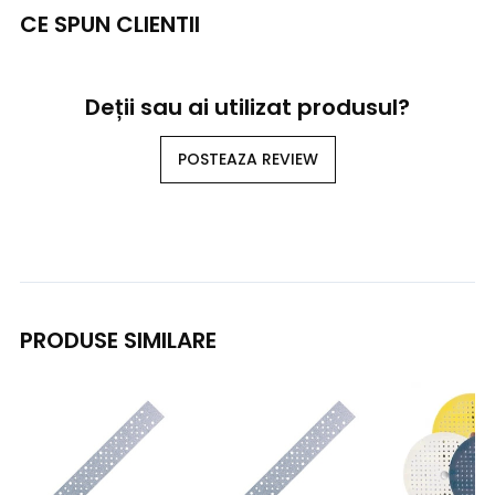
CE SPUN CLIENTII
Deții sau ai utilizat produsul?
POSTEAZA REVIEW
PRODUSE SIMILARE