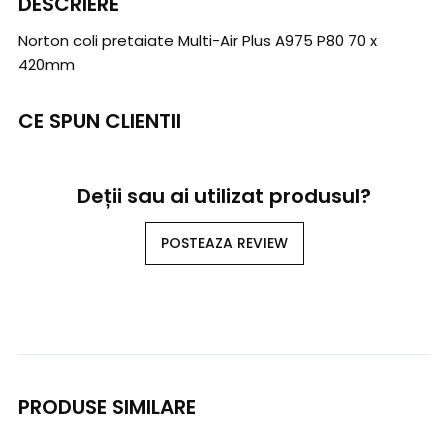
DESCRIERE
Norton coli pretaiate Multi-Air Plus A975 P80 70 x
420mm
CE SPUN CLIENTII
Deții sau ai utilizat produsul?
POSTEAZA REVIEW
PRODUSE SIMILARE