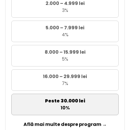
2.000 – 4.999 lei
3%
5.000 – 7.999 lei
4%
8.000 – 15.999 lei
5%
16.000 – 29.999 lei
7%
Peste 30.000 lei
10%
Află mai multe despre program →