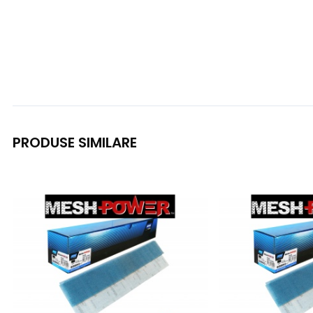
PRODUSE SIMILARE