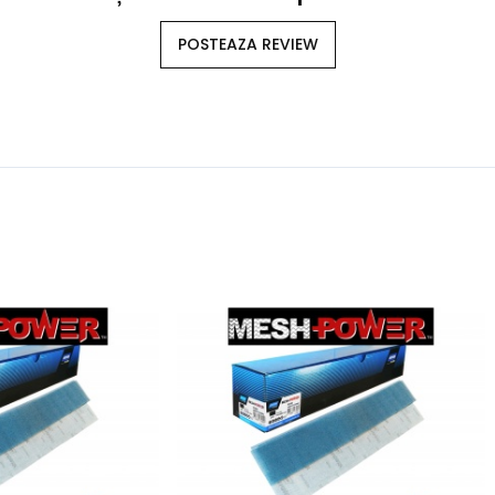
POSTEAZA REVIEW