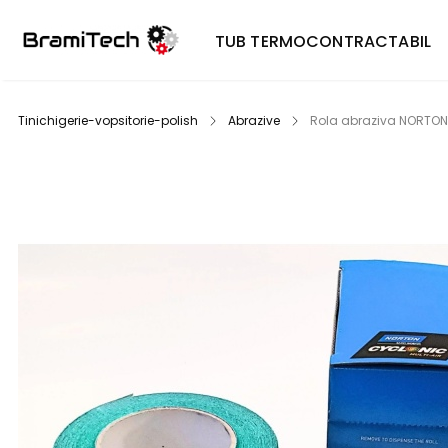
TUB TERMOCONTRACTABIL
Tinichigerie-vopsitorie-polish
Abrazive
Rola abraziva NORTON 