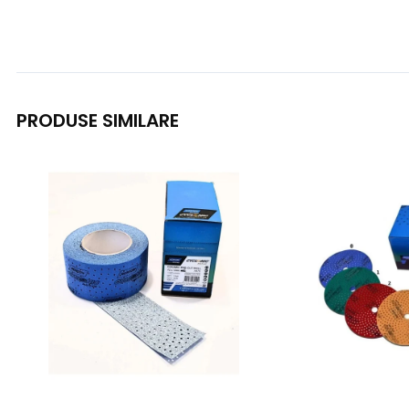
PRODUSE SIMILARE