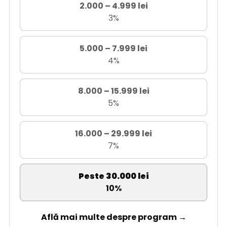
2.000 – 4.999 lei
3%
5.000 – 7.999 lei
4%
8.000 – 15.999 lei
5%
16.000 – 29.999 lei
7%
Peste 30.000 lei
10%
Află mai multe despre program →