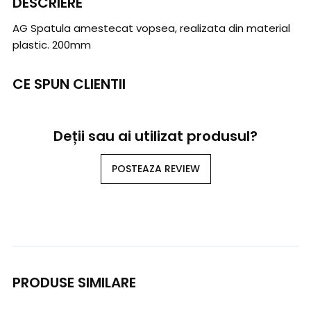
DESCRIERE
AG Spatula amestecat vopsea, realizata din material
plastic. 200mm
CE SPUN CLIENTII
Deții sau ai utilizat produsul?
POSTEAZA REVIEW
PRODUSE SIMILARE