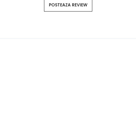
POSTEAZA REVIEW