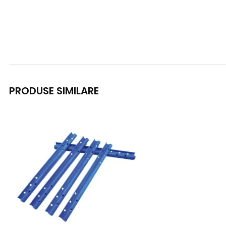
PRODUSE SIMILARE