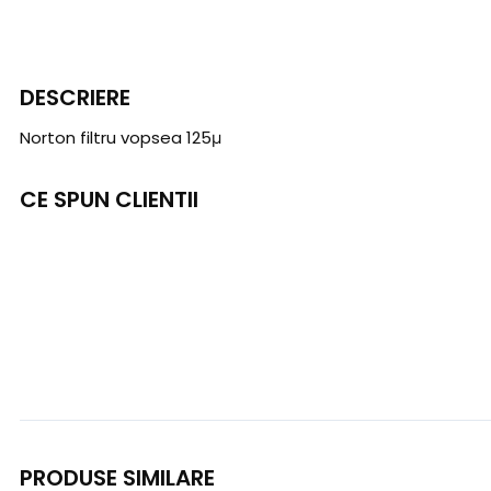
DESCRIERE
Norton filtru vopsea 125μ
CE SPUN CLIENTII
PRODUSE SIMILARE