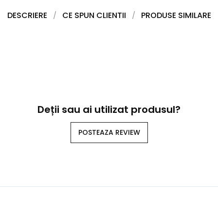
DESCRIERE
CE SPUN CLIENTII
PRODUSE SIMILARE
Deții sau ai utilizat produsul?
POSTEAZA REVIEW