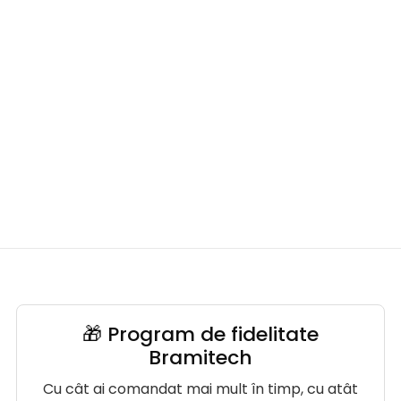
🎁 Program de fidelitate
Bramitech
Cu cât ai comandat mai mult în timp, cu atât