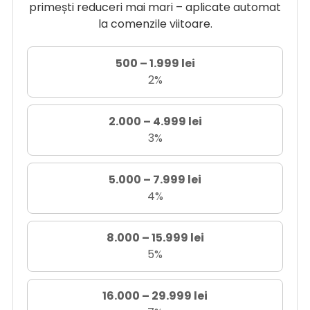
primești reduceri mai mari – aplicate automat
la comenzile viitoare.
500 – 1.999 lei
2%
2.000 – 4.999 lei
3%
5.000 – 7.999 lei
4%
8.000 – 15.999 lei
5%
16.000 – 29.999 lei